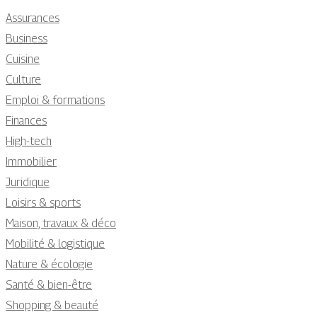
Assurances
Business
Cuisine
Culture
Emploi & formations
Finances
High-tech
Immobilier
Juridique
Loisirs & sports
Maison, travaux & déco
Mobilité & logistique
Nature & écologie
Santé & bien-être
Shopping & beauté