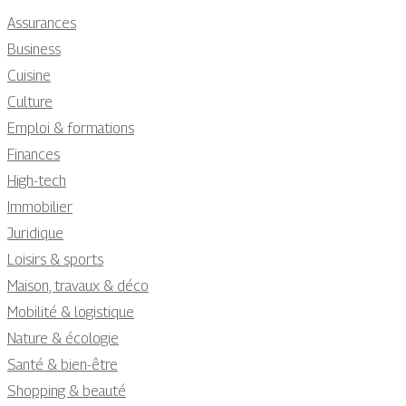
Assurances
Business
Cuisine
Culture
Emploi & formations
Finances
High-tech
Immobilier
Juridique
Loisirs & sports
Maison, travaux & déco
Mobilité & logistique
Nature & écologie
Santé & bien-être
Shopping & beauté