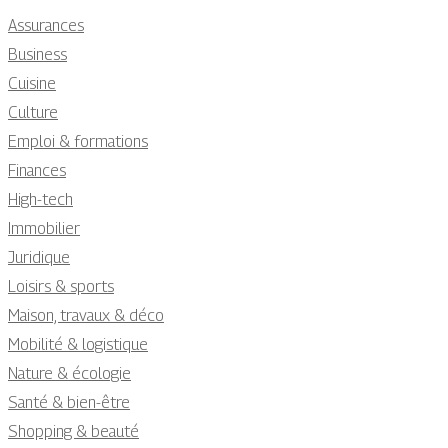
Assurances
Business
Cuisine
Culture
Emploi & formations
Finances
High-tech
Immobilier
Juridique
Loisirs & sports
Maison, travaux & déco
Mobilité & logistique
Nature & écologie
Santé & bien-être
Shopping & beauté