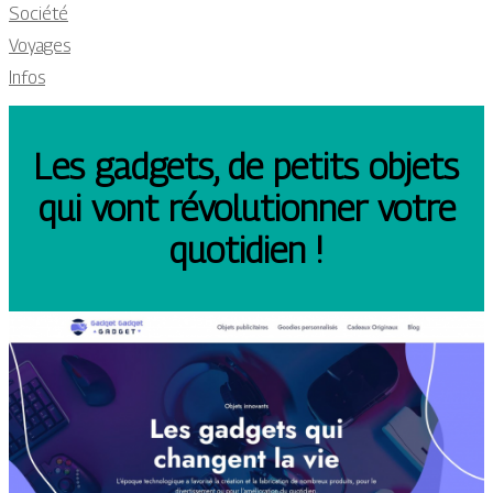
Société
Voyages
Infos
Les gadgets, de petits objets
qui vont révolutionner votre
quotidien !