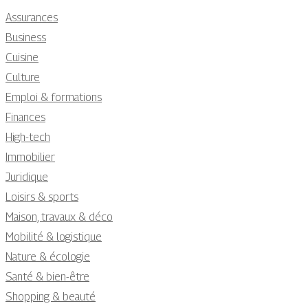
Assurances
Business
Cuisine
Culture
Emploi & formations
Finances
High-tech
Immobilier
Juridique
Loisirs & sports
Maison, travaux & déco
Mobilité & logistique
Nature & écologie
Santé & bien-être
Shopping & beauté