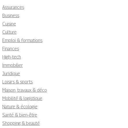
Assurances
Business
Cuisine
Culture
Emploi & formations
Finances
High-tech
Immobilier
Juridique
Loisirs & sports
Maison, travaux & déco
Mobilité & logistique
Nature & écologie
Santé & bien-être
Shopping & beauté